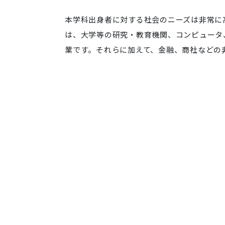
本学科出身者に対する社会のニーズは非常に
は、大学等の研究・教育機関、コンピュータ
業です。それらに加えて、金融、商社などの