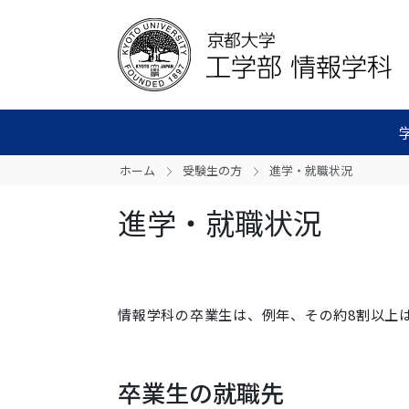
ホーム
受験生の方
進学・就職状況
進学・就職状況
情報学科の卒業生は、例年、その約8割以上
卒業生の就職先