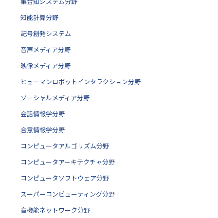
集合知システム分野
知能計算分野
記号創発システム
音声メディア分野
映像メディア分野
ヒューマンロボットインタラクション分野
ソーシャルメディア分野
会話情報学分野
合意情報学分野
コンピュータアルゴリズム分野
コンピュータアーキテクチャ分野
コンピュータソフトウェア分野
スーパーコンピューティング分野
高機能ネットワーク分野