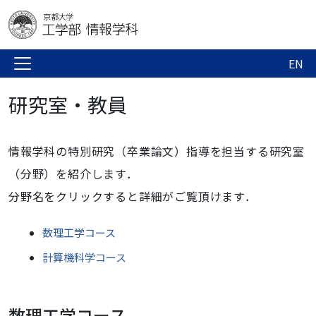
EN
研究室・教員
情報学科の特別研究（卒業論文）指導を担当する研究室
（分野）を紹介します．
分野名をクリックすると詳細がご覧頂けます．
数理工学コース
計算機科学コース
数理工学コース