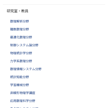
研究室・教員
数理解析分野
離散数理分野
最適化数理分野
制御システム論分野
物理統計学分野
力学系数理分野
数理情報システム分野
統計知能分野
学習機械分野
非線形物理学講座
応用数理科学分野