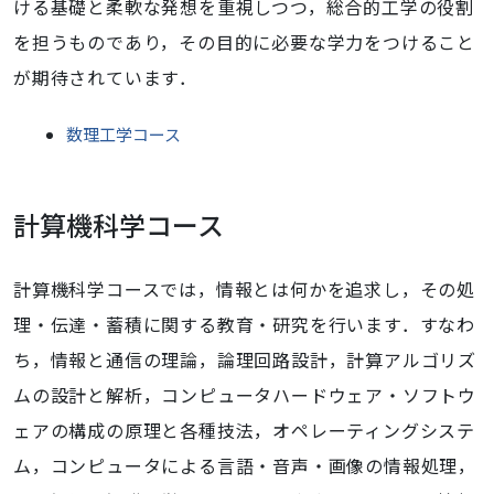
ける基礎と柔軟な発想を重視しつつ，総合的工学の役割
を担うものであり，その目的に必要な学力をつけること
が期待されています．
数理工学コース
計算機科学コース
計算機科学コースでは，情報とは何かを追求し，その処
理・伝達・蓄積に関する教育・研究を行います．すなわ
ち，情報と通信の理論，論理回路設計，計算アルゴリズ
ムの設計と解析，コンピュータハードウェア・ソフトウ
ェアの構成の原理と各種技法，オペレーティングシステ
ム，コンピュータによる言語・音声・画像の情報処理，