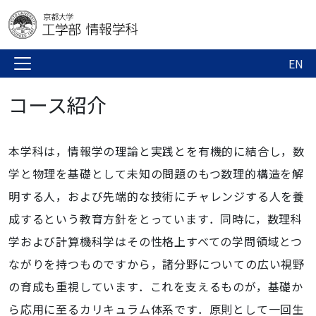
EN
コース紹介
本学科は，情報学の理論と実践とを有機的に結合し，数
学と物理を基礎として未知の問題のもつ数理的構造を解
明する人，および先端的な技術にチャレンジする人を養
成するという教育方針をとっています．同時に，数理科
学および計算機科学はその性格上すべての学問領域とつ
ながりを持つものですから，諸分野についての広い視野
の育成も重視しています．これを支えるものが，基礎か
ら応用に至るカリキュラム体系です．原則として一回生