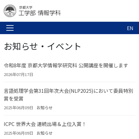
EN
お知らせ・イベント
令和8年度 京都大学情報学研究科 公開講座を開催します
2026年07月17日
言語処理学会第31回年次大会(NLP2025)において委員特別
賞を受賞
2025年06月09日
お知らせ
ICPC 世界大会 連続出場＆上位入賞！
2025年06月09日
お知らせ