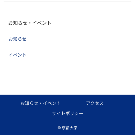
ナ
お知らせ・イベント
ビ
ゲ
お知らせ
ー
シ
ョ
イベント
ン
お知らせ・イベント
アクセス
サイトポリシー
©
京都大学