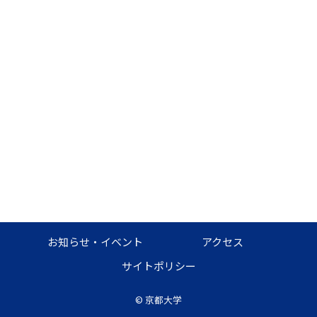
お知らせ・イベント
アクセス
サイトポリシー
©
京都大学