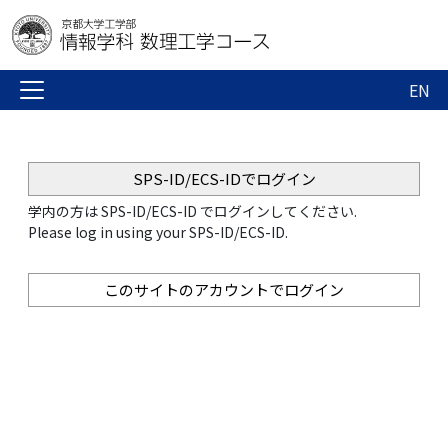
EN
SPS-ID/ECS-IDでログイン
学内の方は SPS-ID/ECS-ID でログインしてください.
Please log in using your SPS-ID/ECS-ID.
このサイトのアカウントでログイン