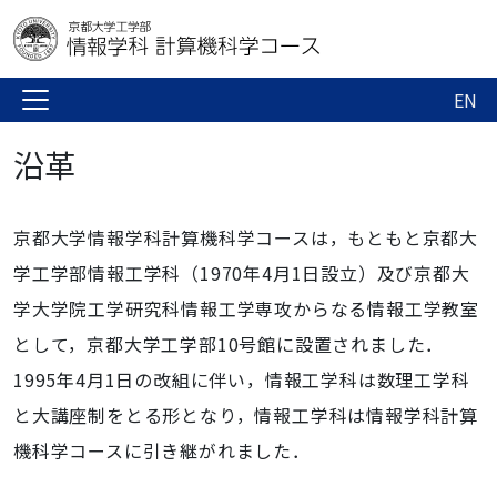
EN
沿革
京都大学情報学科計算機科学コースは，もともと京都大
学工学部情報工学科（1970年4月1日設立）及び京都大
学大学院工学研究科情報工学専攻からなる情報工学教室
として，京都大学工学部10号館に設置されました．
1995年4月1日の改組に伴い，情報工学科は数理工学科
と大講座制をとる形となり，情報工学科は情報学科計算
機科学コースに引き継がれました．