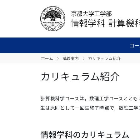
コー
ホーム
講義案内
カリキュラム紹介
カリキュラム紹介
計算機科学コースは，数理工学コースととも
生は原則として一回生終了時点で，数理工学
情報学科のカリキュラム