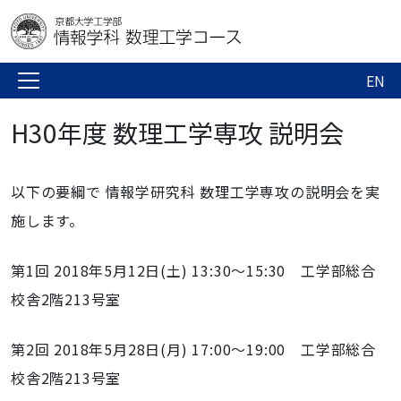
EN
H30年度 数理工学専攻 説明会
以下の要綱で 情報学研究科 数理工学専攻の説明会を実
施します。
第1回 2018年5月12日(土) 13:30～15:30 工学部総合
校舎2階213号室
第2回 2018年5月28日(月) 17:00～19:00 工学部総合
校舎2階213号室