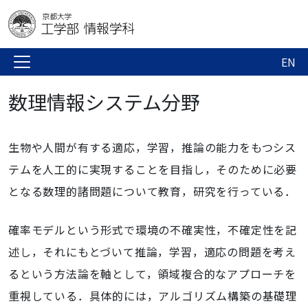
EN
数理情報システム分野
生物や人間が有する適応，学習，推論の能力をもつシス
テムを人工的に実現することを目指し，そのために必要
となる数理的諸問題について教育，研究を行っている．
確率モデルという形式で環境の不確実性，不確定性を記
述し，それにもとづいて推論，学習，適応の問題を考え
るという方法論を軸として，領域複合的なアプローチを
重視している．具体的には，アルゴリズム構築の基礎理