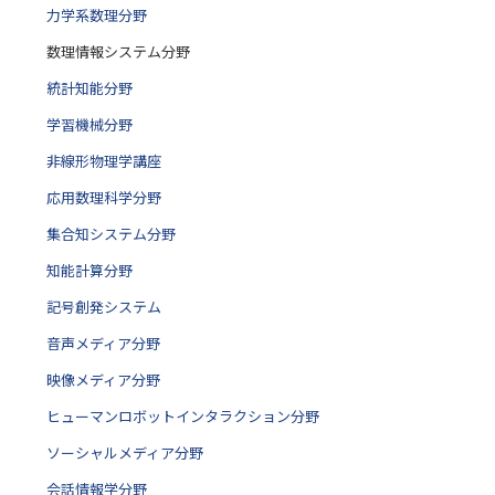
力学系数理分野
数理情報システム分野
統計知能分野
学習機械分野
非線形物理学講座
応用数理科学分野
集合知システム分野
知能計算分野
記号創発システム
音声メディア分野
映像メディア分野
ヒューマンロボットインタラクション分野
ソーシャルメディア分野
会話情報学分野