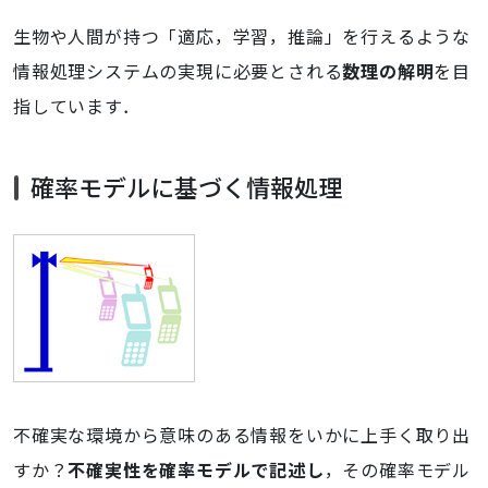
生物や人間が持つ「適応，学習，推論」を行えるような
情報処理システムの実現に必要とされる
数理の解明
を目
指しています．
確率モデルに基づく情報処理
不確実な環境から意味のある情報をいかに上手く取り出
すか？
不確実性を確率モデルで記述し
，その確率モデル