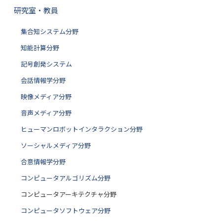
研究室・教員
集合知システム分野
知能計算分野
記号創発システム
会話情報学分野
映像メディア分野
音声メディア分野
ヒューマンロボットインタラクション分野
ソーシャルメディア分野
合意情報学分野
コンピュータアルゴリズム分野
コンピュータアーキテクチャ分野
コンピュータソフトウェア分野