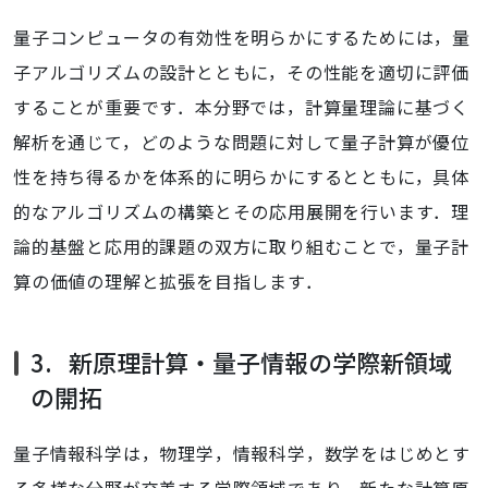
量子コンピュータの有効性を明らかにするためには，量
子アルゴリズムの設計とともに，その性能を適切に評価
することが重要です．本分野では，計算量理論に基づく
解析を通じて，どのような問題に対して量子計算が優位
性を持ち得るかを体系的に明らかにするとともに，具体
的なアルゴリズムの構築とその応用展開を行います．理
論的基盤と応用的課題の双方に取り組むことで，量子計
算の価値の理解と拡張を目指します．
3.
新原理計算・量子情報の学際新領域
の開拓
量子情報科学は，物理学，情報科学，数学をはじめとす