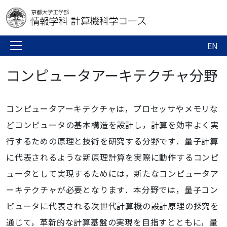
EN
コンピュータアーキテクチャ分野
コンピュータアーキテクチャは，プロセッサやメモリな
どコンピュータの基本構造を設計し，計算を効率よく実
行するための原理と技術を研究する分野です．量子計算
に代表されるような新原理計算を実際に動作するコンピ
ュータとして実現するためには，新たなコンピュータア
ーキテクチャが必要となります．本分野では，量子コン
ピュータに代表される次世代計算機の設計原理の探究を
通じて，革新的な計算基盤の実現を目指すとともに，量